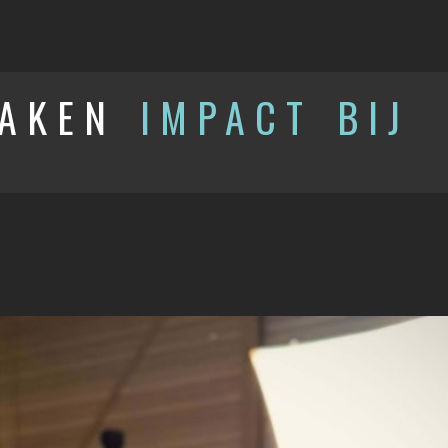
MAKEN
IMPACT BIJ