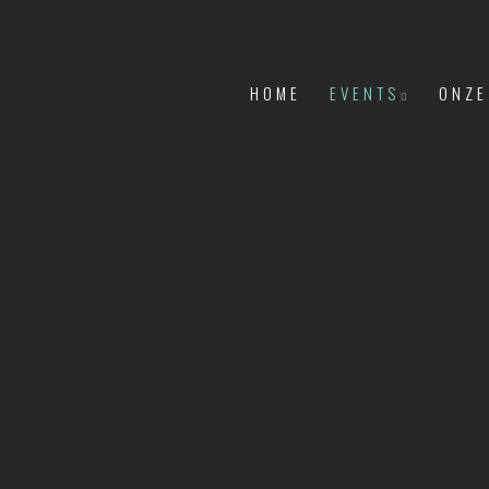
HOME
EVENTS
ONZE