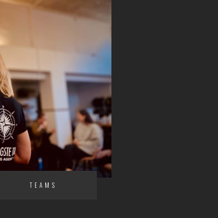
TEAMS