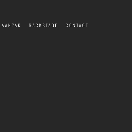
 AANPAK
BACKSTAGE
CONTACT